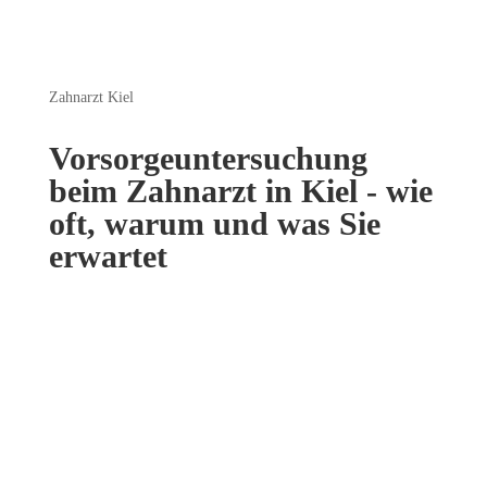
Zahnarzt Kiel
Vorsorgeuntersuchung
beim Zahnarzt in Kiel - wie
oft, warum und was Sie
erwartet