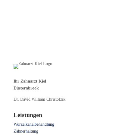
Ihr Zahnarzt Kiel
Düsternbrook
Dr. David William Christofzik
Leistungen
Wurzelkanalbehandlung
Zahnerhaltung