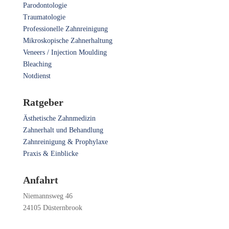
Parodontologie
Traumatologie
Professionelle Zahnreinigung
Mikroskopische Zahnerhaltung
Veneers / Injection Moulding
Bleaching
Notdienst
Ratgeber
Ästhetische Zahnmedizin
Zahnerhalt und Behandlung
Zahnreinigung & Prophylaxe
Praxis & Einblicke
Anfahrt
Niemannsweg 46
24105 Düsternbrook