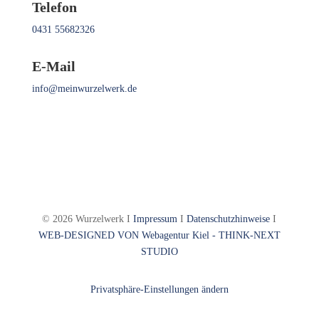
Telefon
0431 55682326
E-Mail
info@meinwurzelwerk.de
© 2026 Wurzelwerk I
Impressum
I
Datenschutzhinweise
I
WEB-DESIGNED VON
Webagentur Kiel - THINK-NEXT
STUDIO
Privatsphäre-Einstellungen ändern