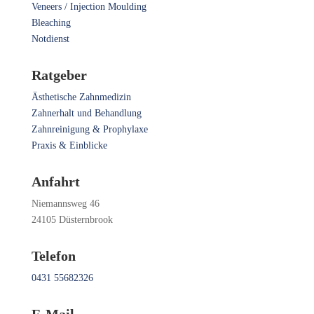
Veneers / Injection Moulding
Bleaching
Notdienst
Ratgeber
Ästhetische Zahnmedizin
Zahnerhalt und Behandlung
Zahnreinigung & Prophylaxe
Praxis & Einblicke
Anfahrt
Niemannsweg 46
24105 Düsternbrook
Telefon
0431 55682326