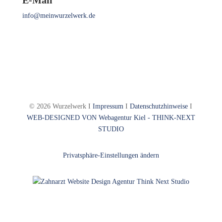
E-Mail
info@meinwurzelwerk.de
© 2026 Wurzelwerk I
Impressum
I
Datenschutzhinweise
I
WEB-DESIGNED VON
Webagentur Kiel - THINK-NEXT
STUDIO
Privatsphäre-Einstellungen ändern