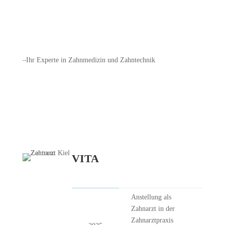
–Ihr Experte in Zahnmedizin und Zahntechnik
VITA
Anstellung als
Zahnarzt in der
Zahnarztpraxis