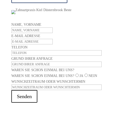
NAME, VORNAME
E-MAIL ADRESSE
TELEFON
GRUND IHRER ANFRAGE
WAREN SIE SCHON EINMAL BEI UNS?
WAREN SIE SCHON EINMAL BEI UNS?
JA
NEIN
WUNSCHZEITRAUM ODER WUNSCHTERMIN
Senden