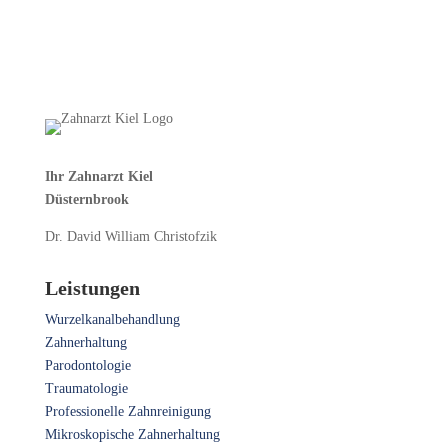
Ihr Zahnarzt Kiel
Düsternbrook
Dr. David William Christofzik
Leistungen
Wurzelkanalbehandlung
Zahnerhaltung
Parodontologie
Traumatologie
Professionelle Zahnreinigung
Mikroskopische Zahnerhaltung