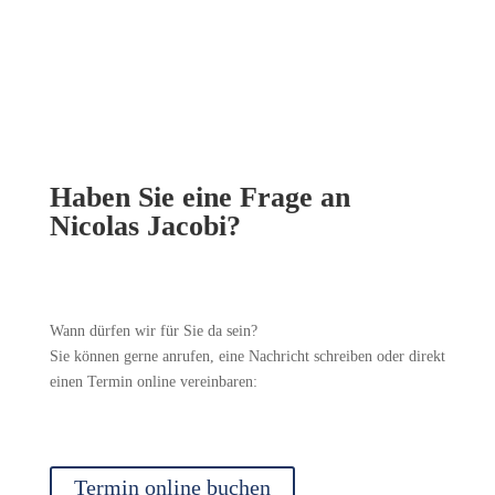
Haben Sie eine Frage an
Nicolas Jacobi?
Wann dürfen wir für Sie da sein?
Sie können gerne anrufen, eine Nachricht schreiben oder direkt
einen Termin online vereinbaren:
Termin online buchen