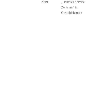
2019
„Dentales Service
Zentrum“ in
Gieboldehausen