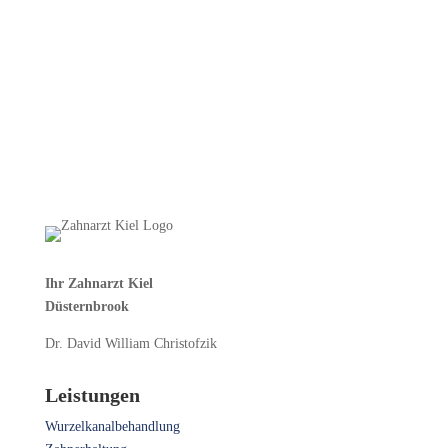
Ihr Zahnarzt Kiel
Düsternbrook
Dr. David William Christofzik
Leistungen
Wurzelkanalbehandlung