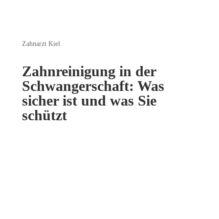
Zahnarzt Kiel
Zahnreinigung in der
Schwangerschaft: Was
sicher ist und was Sie
schützt