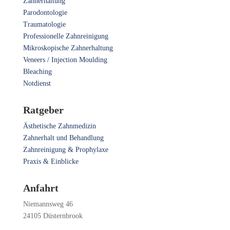
Zahnerhaltung
Parodontologie
Traumatologie
Professionelle Zahnreinigung
Mikroskopische Zahnerhaltung
Veneers / Injection Moulding
Bleaching
Notdienst
Ratgeber
Ästhetische Zahnmedizin
Zahnerhalt und Behandlung
Zahnreinigung & Prophylaxe
Praxis & Einblicke
Anfahrt
Niemannsweg 46
24105 Düsternbrook