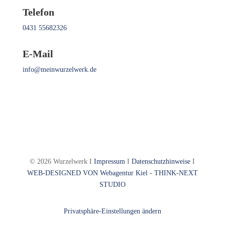
Telefon
0431 55682326
E-Mail
info@meinwurzelwerk.de
© 2026 Wurzelwerk I
Impressum
I
Datenschutzhinweise
I
WEB-DESIGNED VON
Webagentur Kiel - THINK-NEXT
STUDIO
Privatsphäre-Einstellungen ändern