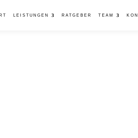
RT
LEISTUNGEN
RATGEBER
TEAM
KON